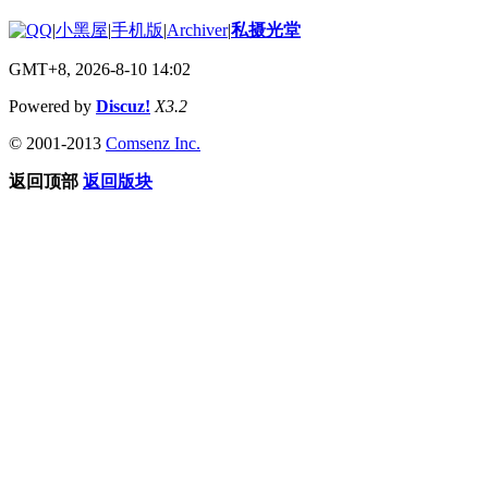
|
小黑屋
|
手机版
|
Archiver
|
私摄光堂
GMT+8, 2026-8-10 14:02
Powered by
Discuz!
X3.2
© 2001-2013
Comsenz Inc.
返回顶部
返回版块