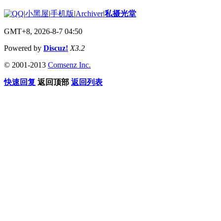
|
小黑屋
|
手机版
|
Archiver
|
私摄光堂
GMT+8, 2026-8-7 04:50
Powered by
Discuz!
X3.2
© 2001-2013
Comsenz Inc.
快速回复
返回顶部
返回列表