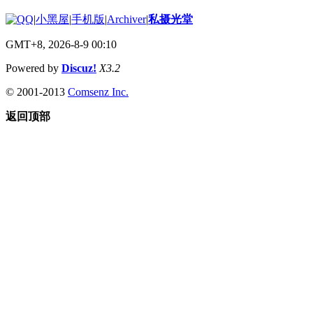
|
小黑屋
|
手机版
|
Archiver
|
私摄光堂
GMT+8, 2026-8-9 00:10
Powered by
Discuz!
X3.2
© 2001-2013
Comsenz Inc.
返回顶部