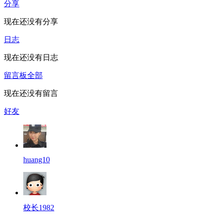
分享
现在还没有分享
日志
现在还没有日志
留言板
全部
现在还没有留言
好友
huang10
校长1982