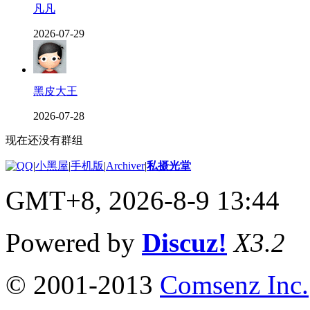
凡凡
2026-07-29
黑皮大王
2026-07-28
现在还没有群组
|
小黑屋
|
手机版
|
Archiver
|
私摄光堂
GMT+8, 2026-8-9 13:44
Powered by
Discuz!
X3.2
© 2001-2013
Comsenz Inc.