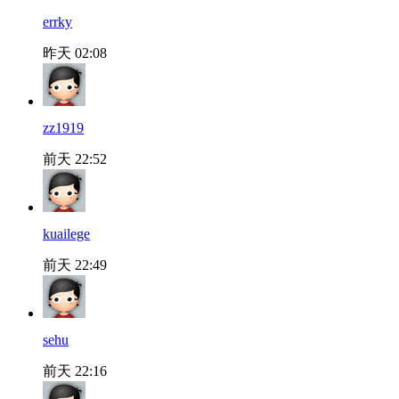
errky
昨天 02:08
zz1919
前天 22:52
kuailege
前天 22:49
sehu
前天 22:16