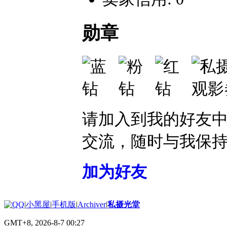
勋章
请加入到我的好友
交流，随时与我保
加为好友
|
小黑屋
|
手机版
|
Archiver
|
私摄光堂
GMT+8, 2026-8-7 00:27