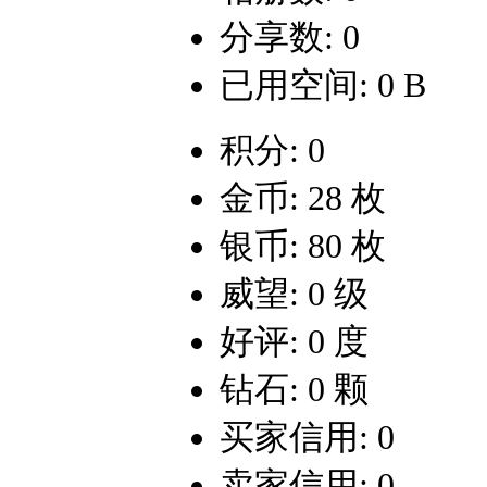
分享数: 0
已用空间: 0 B
积分: 0
金币: 28 枚
银币: 80 枚
威望: 0 级
好评: 0 度
钻石: 0 颗
买家信用: 0
卖家信用: 0