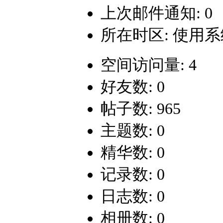
上次邮件通知: 0
所在时区: 使用
空间访问量: 4
好友数: 0
帖子数: 965
主题数: 0
精华数: 0
记录数: 0
日志数: 0
相册数: 0