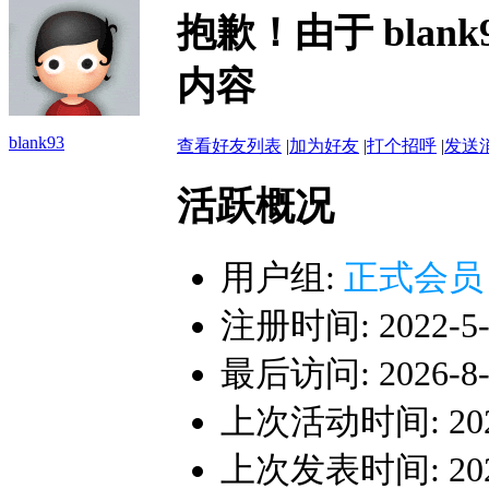
抱歉！由于 bla
内容
blank93
查看好友列表
|
加为好友
|
打个招呼
|
发送
活跃概况
用户组:
正式会员
注册时间: 2022-5-1
最后访问: 2026-8-6
上次活动时间: 2026-
上次发表时间: 2026-