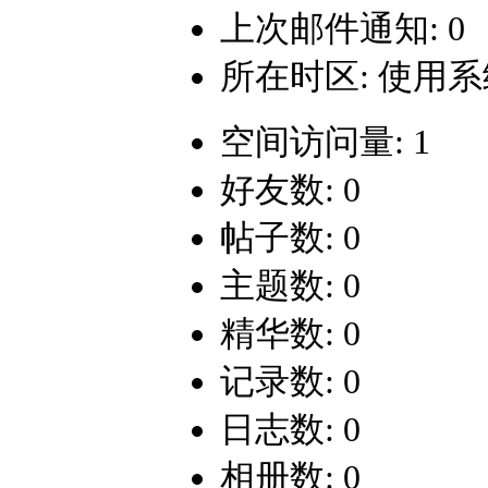
上次邮件通知: 0
所在时区: 使用
空间访问量: 1
好友数: 0
帖子数: 0
主题数: 0
精华数: 0
记录数: 0
日志数: 0
相册数: 0