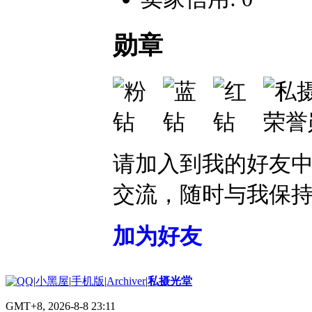
勋章
请加入到我的好友
交流，随时与我保
加为好友
|
小黑屋
|
手机版
|
Archiver
|
私摄光堂
GMT+8, 2026-8-8 23:11