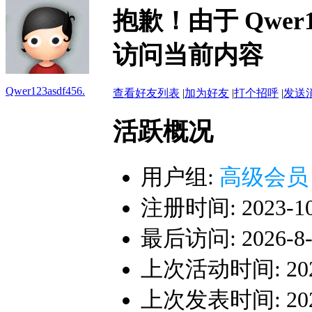
抱歉！由于 Qwer1
访问当前内容
Qwer123asdf456.
查看好友列表
|
加为好友
|
打个招呼
|
发送
活跃概况
用户组:
高级会员
注册时间: 2023-10-
最后访问: 2026-8-8
上次活动时间: 2026-
上次发表时间: 2025-