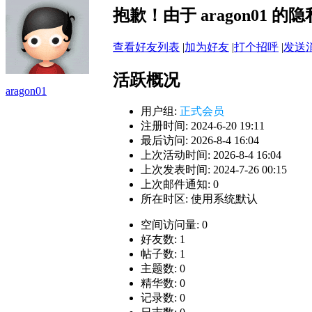
抱歉！由于 aragon01
查看好友列表
|
加为好友
|
打个招呼
|
发送
活跃概况
aragon01
用户组:
正式会员
注册时间: 2024-6-20 19:11
最后访问: 2026-8-4 16:04
上次活动时间: 2026-8-4 16:04
上次发表时间: 2024-7-26 00:15
上次邮件通知: 0
所在时区: 使用系统默认
空间访问量: 0
好友数: 1
帖子数: 1
主题数: 0
精华数: 0
记录数: 0