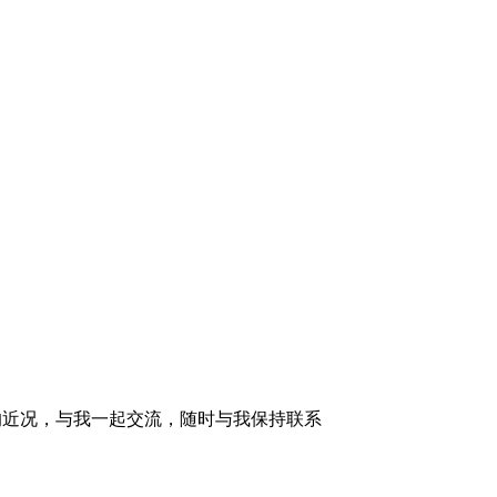
的近况，与我一起交流，随时与我保持联系