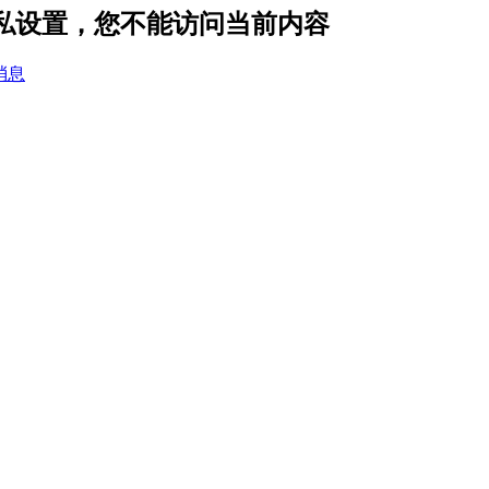
 的隐私设置，您不能访问当前内容
消息